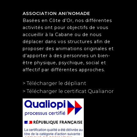
ASSOCIATION ANI’NOMADE
Basées en Côte d’Or, nos différentes
activités ont pour objectifs de vous
accueillir à la Cabane ou de nous
déplacer dans vos structures afin de
proposer des animations originales et
d’apporter à des personnes un bien-
être physique, psychique, social et
affectif par différentes approches.
> Télécharger le dépliant
> Télécharger le certificat Qualianor