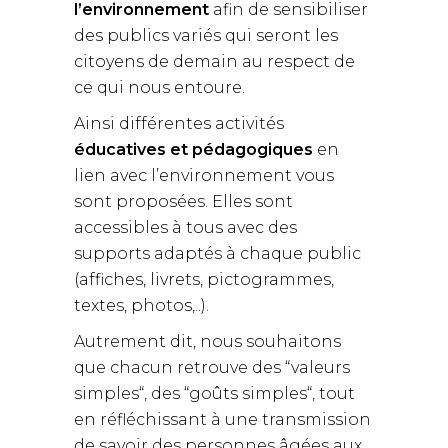
l’environnement
afin de sensibiliser
des publics variés qui seront les
citoyens de demain au respect de
ce qui nous entoure.
Ainsi différentes activités
éducatives et pédagogiques
en
lien avec l’environnement vous
sont proposées. Elles sont
accessibles à tous avec des
supports adaptés à chaque public
(affiches, livrets, pictogrammes,
textes, photos,..).
Autrement dit, nous souhaitons
que chacun retrouve des “valeurs
simples“, des “goûts simples“, tout
en réfléchissant à une transmission
de savoir des personnes âgées aux