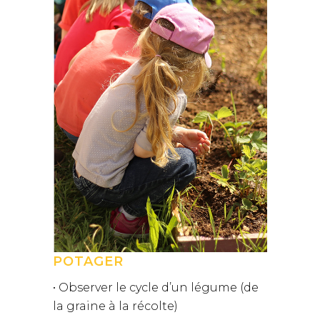
POTAGER
• Observer le cycle d’un légume (de
la graine à la récolte)