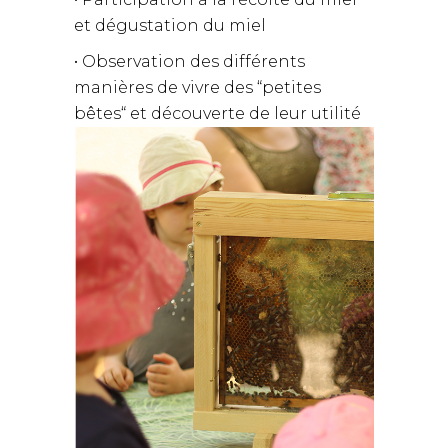
et dégustation du miel
• Observation des différents
manières de vivre des “petites
bêtes“ et découverte de leur utilité