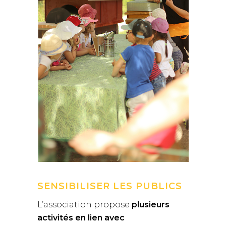
SENSIBILISER LES PUBLICS
L’association propose
plusieurs
activités en lien avec