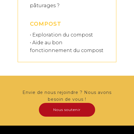
pâturages ?
COMPOST
• Exploration du compost
• Aide au bon
fonctionnement du compost
Envie de nous rejoindre ? Nous avons
besoin de vous !
Nous soutenir