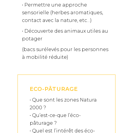
• Permettre une approche
sensorielle (herbes aromatiques,
contact avec la nature, etc…)
• Découverte des animaux utiles au
potager
(bacs surélevés pour les personnes
à mobilité réduite)
ECO-PÂTURAGE
• Que sont les zones Natura
2000 ?
• Qu’est-ce-que l’éco-
pâturage ?
• Quel est l’intérêt des éco-